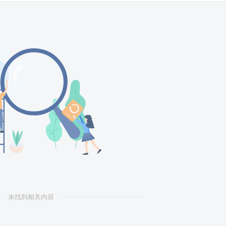
未找到相关内容