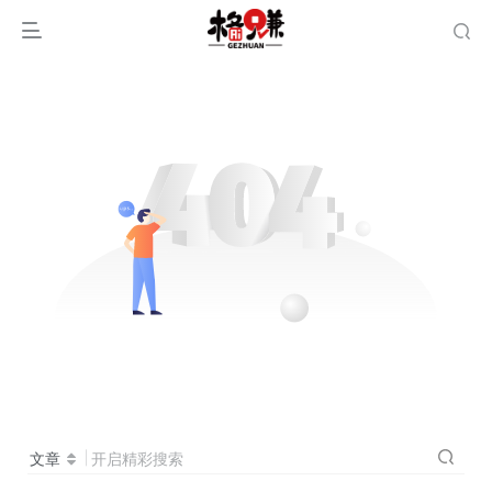
文章
开启精彩搜索