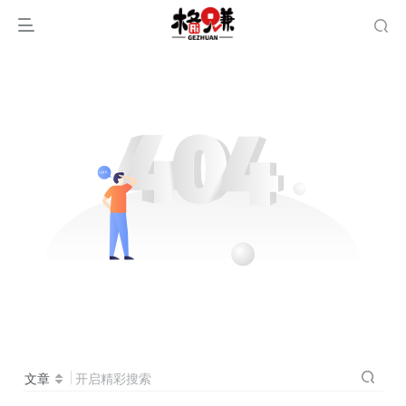
文章
开启精彩搜索