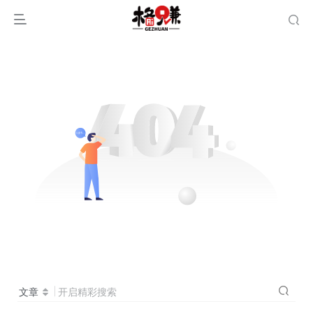
文章
开启精彩搜索